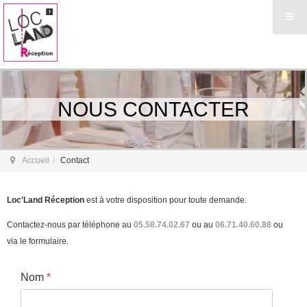
NOUS CONTACTER
Accueil
Contact
Loc'Land Réception
est à votre disposition pour toute demande.
Contactez-nous par téléphone au
05.58.74.02.67
ou au
06.71.40.60.88
ou
via le formulaire.
Nom
*