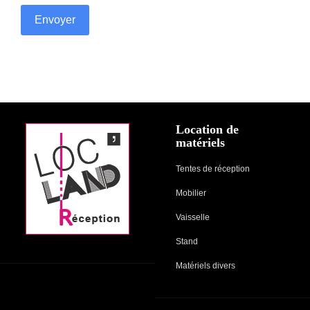
Envoyer
Location de
matériels
Tentes de réception
Mobilier
Vaisselle
Stand
Matériels divers