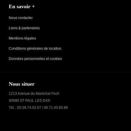
En savoir +
Nous contacter
Liens & partenaires
Mentions légales
Conditions générales de location
Données personnelles et cookies
Nous situer
1213 Avenue du Maréchal Foch
40990 ST PAUL LES DAX
Tél. : 05.58.74.02.67 / 06.71.40.60.88