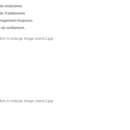
ds modulaires
ds Traditionnels
nagement d'espaces
 de revêtement...