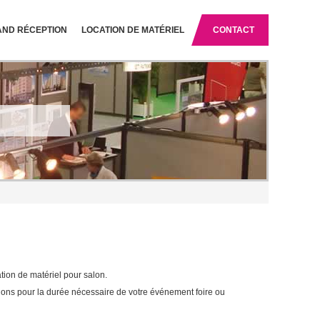
AND RÉCEPTION
LOCATION DE MATÉRIEL
CONTACT
ion de matériel pour salon.
ns pour la durée nécessaire de votre événement foire ou