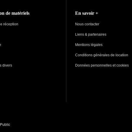
on de matériels
En savoir +
de réception
Nous contacter
Liens & partenaires
e
Mentions légales
Conditions générales de location
s divers
Données personnelles et cookies
Public