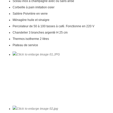
Sceau inox à champagne avec ou sans anse
Corbeille à pain imitation osier
Salière Poivrière en verre
Ménagère huile et vinaigre
Percolateur de 50 à 100 tasses à café. Fonctionne en 220 V
Chandelier 3 branches argenté H 25 cm
Thermos isotherme 2 litres
Plateau de service