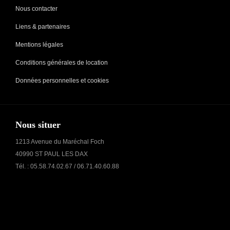
Nous contacter
Liens & partenaires
Mentions légales
Conditions générales de location
Données personnelles et cookies
Nous situer
1213 Avenue du Maréchal Foch
40990 ST PAUL LES DAX
Tél. : 05.58.74.02.67 / 06.71.40.60.88