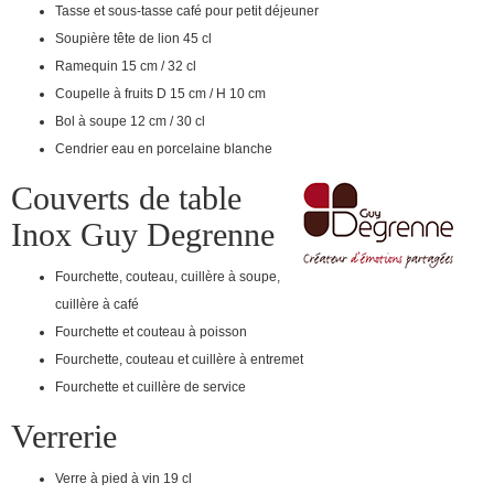
Tasse et sous-tasse café pour petit déjeuner
Soupière tête de lion 45 cl
Ramequin 15 cm / 32 cl
Coupelle à fruits D 15 cm / H 10 cm
Bol à soupe 12 cm / 30 cl
Cendrier eau en porcelaine blanche
Couverts de table
Inox Guy Degrenne
Fourchette, couteau, cuillère à soupe,
cuillère à café
Fourchette et couteau à poisson
Fourchette, couteau et cuillère à entremet
Fourchette et cuillère de service
Verrerie
Verre à pied à vin 19 cl