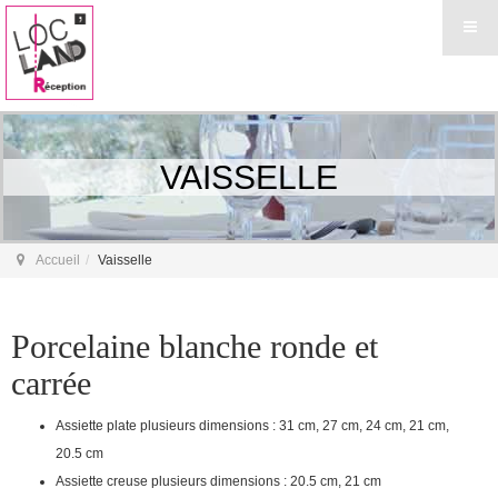
VAISSELLE
Accueil
Vaisselle
Porcelaine blanche ronde et
carrée
Assiette plate plusieurs dimensions : 31 cm, 27 cm, 24 cm, 21 cm,
20.5 cm
Assiette creuse plusieurs dimensions : 20.5 cm, 21 cm